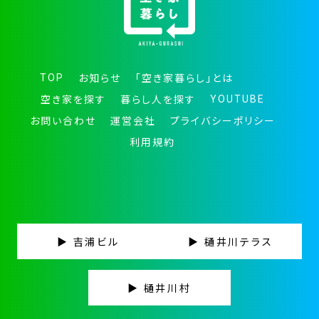
TOP
お知らせ
「空き家暮らし」とは
YOUTUBE
空き家を探す
暮らし人を探す
お問い合わせ
運営会社
プライバシーポリシー
利用規約
▶ 吉浦ビル
▶ 樋井川テラス
▶ 樋井川村