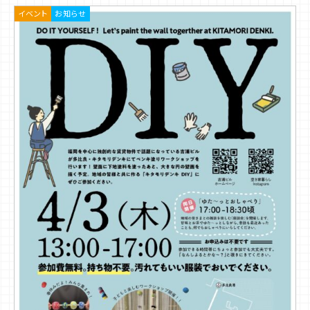
イベント
お知らせ