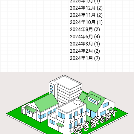
2025年1月
(1)
2024年12月
(2)
2024年11月
(2)
2024年10月
(1)
2024年8月
(2)
2024年6月
(4)
2024年3月
(1)
2024年2月
(2)
2024年1月
(7)