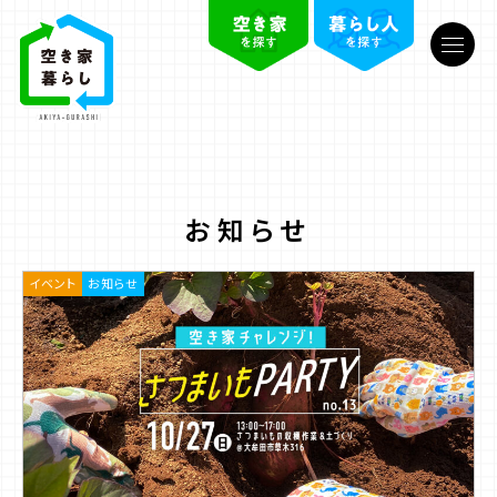
お知らせ
イベント
お知らせ