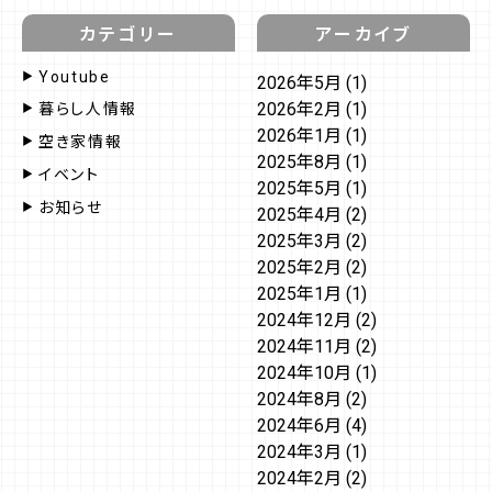
カテゴリー
アーカイブ
Youtube
2026年5月
(1)
2026年2月
(1)
暮らし人情報
2026年1月
(1)
空き家情報
2025年8月
(1)
イベント
2025年5月
(1)
お知らせ
2025年4月
(2)
2025年3月
(2)
2025年2月
(2)
2025年1月
(1)
2024年12月
(2)
2024年11月
(2)
2024年10月
(1)
2024年8月
(2)
2024年6月
(4)
2024年3月
(1)
2024年2月
(2)