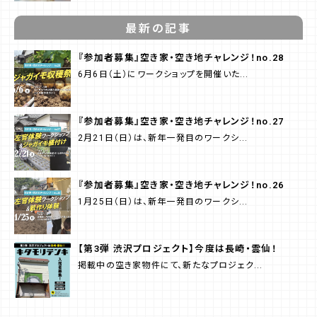
最新の記事
『参加者募集』空き家・空き地チャレンジ！no.28
6月6日（土）にワークショップを開催いた...
『参加者募集』空き家・空き地チャレンジ！no.27
2月21日（日）は、新年一発目のワークシ...
『参加者募集』空き家・空き地チャレンジ！no.26
1月25日（日）は、新年一発目のワークシ...
【第3弾 渋沢プロジェクト】今度は長崎・雲仙！
掲載中の空き家物件にて、新たなプロジェク...