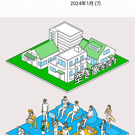
2024年1月
(7)