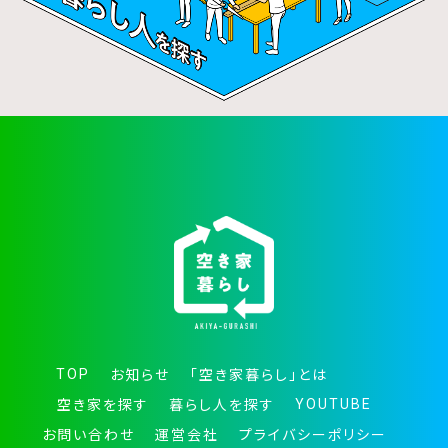
TOP
お知らせ
「空き家暮らし」とは
YOUTUBE
空き家を探す
暮らし人を探す
お問い合わせ
運営会社
プライバシーポリシー