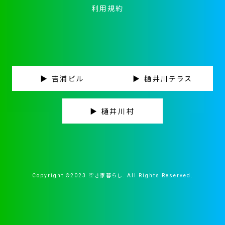
利用規約
▶ 吉浦ビル
▶ 樋井川テラス
▶ 樋井川村
Copyright ©2023 空き家暮らし. All Rights Reserved.