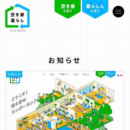
お知らせ
お知らせ