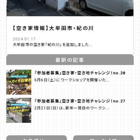
【空き家情報】大牟田市・紀の川
2024.01.17
大牟田市の空き家「紀の川」を追加しました...
最新の記事
『参加者募集』空き家・空き地チャレンジ！no.28
6月6日（土）にワークショップを開催いた...
『参加者募集』空き家・空き地チャレンジ！no.27
2月21日（日）は、新年一発目のワークシ...