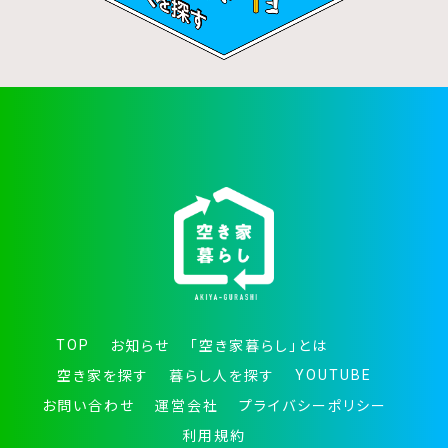
TOP
お知らせ
「空き家暮らし」とは
YOUTUBE
空き家を探す
暮らし人を探す
お問い合わせ
運営会社
プライバシーポリシー
利用規約