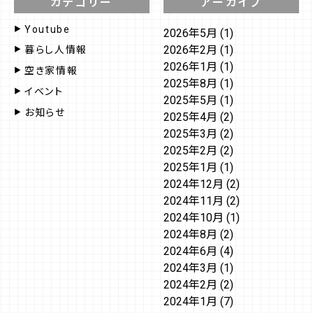
カテゴリー
アーカイブ
Youtube
2026年5月
(1)
2026年2月
(1)
暮らし人情報
2026年1月
(1)
空き家情報
2025年8月
(1)
イベント
2025年5月
(1)
お知らせ
2025年4月
(2)
2025年3月
(2)
2025年2月
(2)
2025年1月
(1)
2024年12月
(2)
2024年11月
(2)
2024年10月
(1)
2024年8月
(2)
2024年6月
(4)
2024年3月
(1)
2024年2月
(2)
2024年1月
(7)