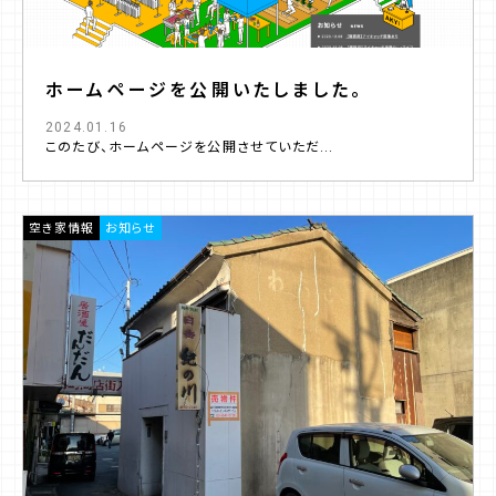
ホームページを公開いたしました。
2024.01.16
このたび、ホームページを公開させていただ...
空き家情報
お知らせ