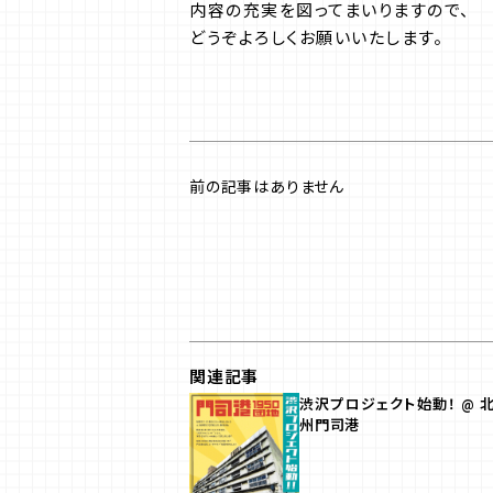
内容の充実を図ってまいりますので、
どうぞよろしくお願いいたします。
前の記事はありません
関連記事
渋沢プロジェクト始動！ @ 
州門司港