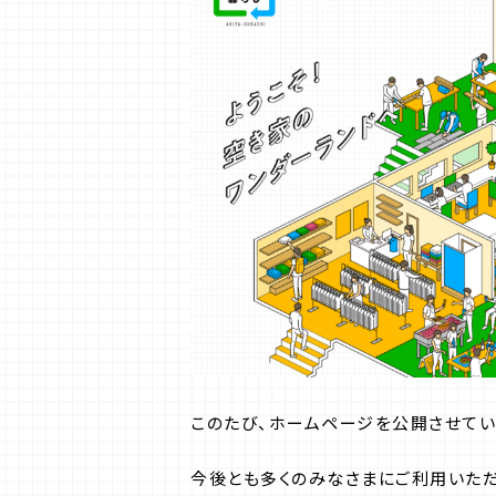
このたび、ホームページを公開させてい
今後とも多くのみなさまにご利用いただ