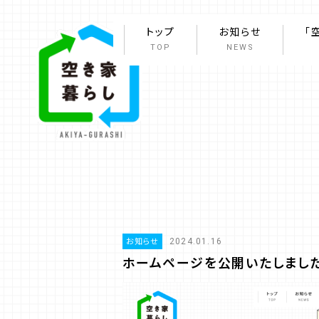
トップ
お知らせ
「
TOP
NEWS
2024.01.16
お知らせ
ホームページを公開いたしました