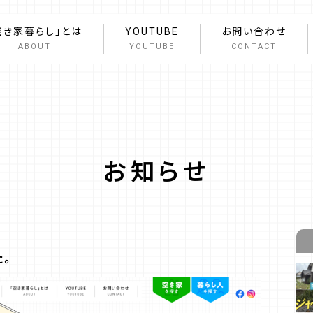
空き家暮らし」とは
YOUTUBE
お問い合わせ
ABOUT
YOUTUBE
CONTACT
お知らせ
。