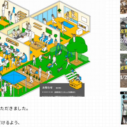
ただきました。
けるよう、