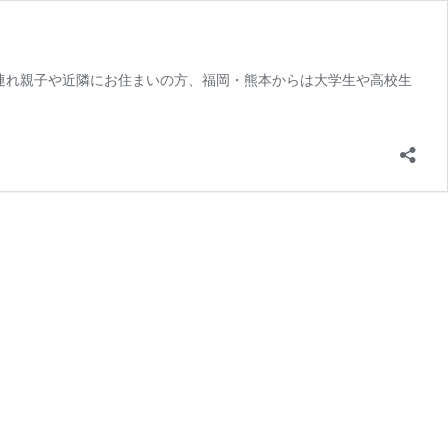
連れ親子や近隣にお住まいの方、福岡・熊本からは大学生や高校生