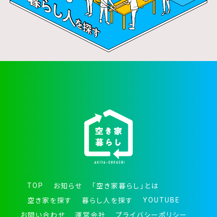
TOP
お知らせ
「空き家暮らし」とは
YOUTUBE
空き家を探す
暮らし人を探す
お問い合わせ
運営会社
プライバシーポリシー