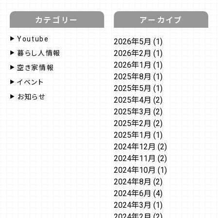
カテゴリー
アーカイブ
Youtube
2026年5月
(1)
2026年2月
(1)
暮らし人情報
2026年1月
(1)
空き家情報
2025年8月
(1)
イベント
2025年5月
(1)
お知らせ
2025年4月
(2)
2025年3月
(2)
2025年2月
(2)
2025年1月
(1)
2024年12月
(2)
2024年11月
(2)
2024年10月
(1)
2024年8月
(2)
2024年6月
(4)
2024年3月
(1)
2024年2月
(2)