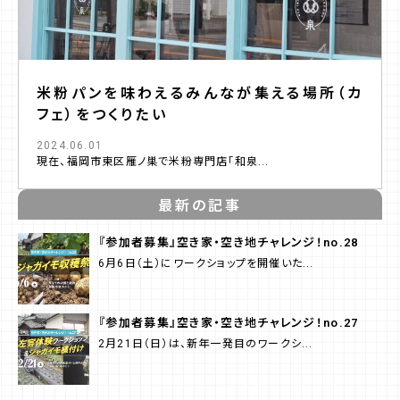
米粉パンを味わえるみんなが集える場所（カ
フェ）をつくりたい
2024.06.01
現在、福岡市東区雁ノ巣で米粉専門店「和泉...
最新の記事
『参加者募集』空き家・空き地チャレンジ！no.28
6月6日（土）にワークショップを開催いた...
『参加者募集』空き家・空き地チャレンジ！no.27
2月21日（日）は、新年一発目のワークシ...