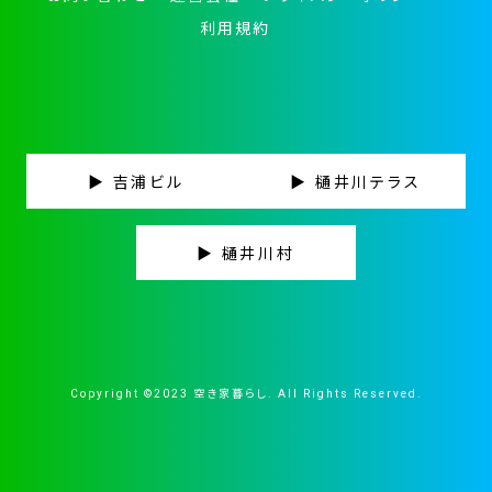
利用規約
▶ 吉浦ビル
▶ 樋井川テラス
▶ 樋井川村
Copyright ©2023 空き家暮らし. All Rights Reserved.