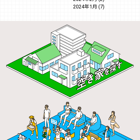
2024年1月
(7)