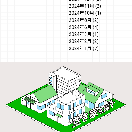
2024年11月
(2)
2024年10月
(1)
2024年8月
(2)
2024年6月
(4)
2024年3月
(1)
2024年2月
(2)
2024年1月
(7)