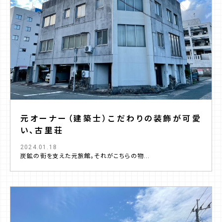
元オーナー（建築士）こだわりの装飾が可愛
い、古里荘
2024.01.18
炭鉱の街を支えた元旅館。それがこちらの物...