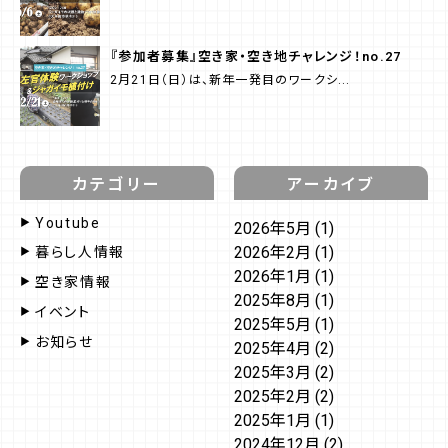
『参加者募集』空き家・空き地チャレンジ！no.27
2月21日（日）は、新年一発目のワークシ...
カテゴリー
アーカイブ
Youtube
2026年5月
(1)
2026年2月
(1)
暮らし人情報
2026年1月
(1)
空き家情報
2025年8月
(1)
イベント
2025年5月
(1)
お知らせ
2025年4月
(2)
2025年3月
(2)
2025年2月
(2)
2025年1月
(1)
2024年12月
(2)