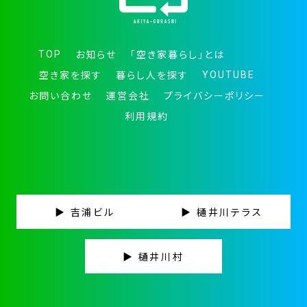
TOP
お知らせ
「空き家暮らし」とは
YOUTUBE
空き家を探す
暮らし人を探す
お問い合わせ
運営会社
プライバシーポリシー
利用規約
▶ 吉浦ビル
▶ 樋井川テラス
▶ 樋井川村